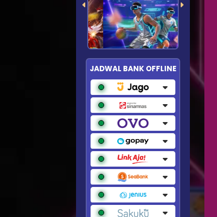
JADWAL BANK OFFLINE