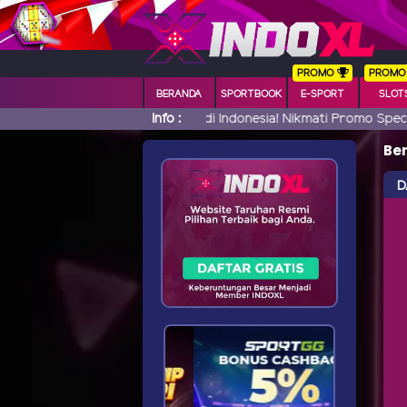
PROMO
PROM
BERANDA
SPORTBOOK
E-SPORT
SLOT
online Paling Gacor di Indonesia! Nikmati Promo Special be
Info :
Be
D