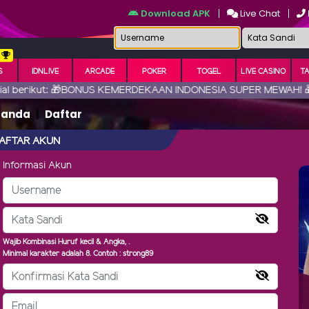
Download APK
Live Chat
O
S
IDNLIVE
ARCADE
POKER
TOGEL
LIVE CASINO
T
rikut: 🎁BONUS KEMERDEKAAN INDONESIA SUPER MEWAH! 🎁WELCOM
randa
Daftar
AFTAR AKUN
Informasi Akun
Wajib Kombinasi Huruf kecil & Angka, .
Minimal karakter adalah 8. Contoh : strong89