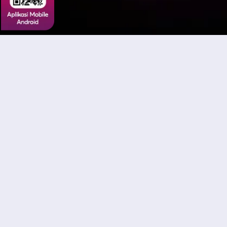
Link Indoxl
Kalkulator Mix P
INDOXL | SITUS SLO
Selamat datang di
Indoxl
, platform penyedia ga
menawarkan ribuan pilihan mesin slot dengan fit
keamanan data dan privasi Anda 100%.
Mengapa Memilih Situs Slot I
Menemukan
link slot gacor terpercaya
adalah ku
lag. Kami juga dikenal sebagai situs dengan
RTP L
memilih game slot mana yang sedang memberik