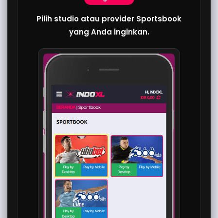
Pilih studio atau provider Sportsbook
yang Anda inginkan.