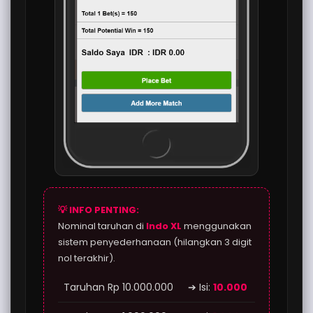
💡 INFO PENTING:
Nominal taruhan di
Indo XL
menggunakan
sistem penyederhanaan (hilangkan 3 digit
nol terakhir).
Taruhan Rp 10.000.000
➔ Isi:
10.000