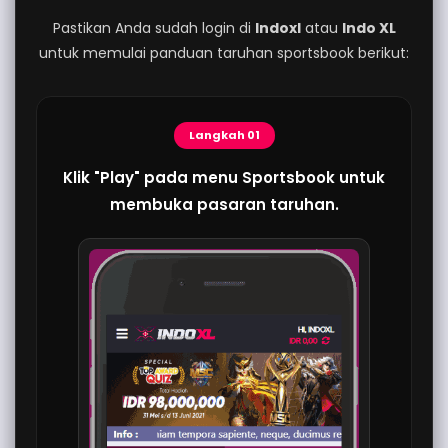
Pastikan Anda sudah login di
Indoxl
atau
Indo XL
untuk memulai panduan taruhan sportsbook berikut:
Langkah 01
Klik "Play" pada menu Sportsbook untuk
membuka pasaran taruhan.