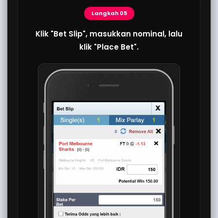
Langkah 05
Klik "Bet Slip", masukkan nominal, lalu
klik "Place Bet".