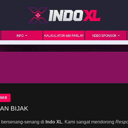
INFO
KALKULATOR MIX PARLAY
VIDEO SPONSOR
AWAB
AN BIJAK
n bersenang-senang di
Indo XL
. Kami sangat mendorong
Respo