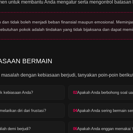
en untuk membantu Anda mengatur serta mengontrol batasan b
n dan tidak boleh menjadi beban finansial maupun emosional. Meminj
butuhan pokok adalah tindakan yang tidak bijaksana dan dapat memi
IASAAN BERMAIN
masalah dengan kebiasaan berjudi, tanyakan poin-poin berikut 
tik kebiasaan Anda?
02
Apakah Anda berbohong soal ua
elarikan diri dari frustasi?
04
Apakah Anda sering bermain sen
liah demi berjudi?
06
Apakah Anda enggan memakai 'ua