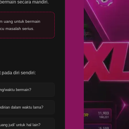
ermain secara mandiri.
am uang untuk bermain
cu masalah serius.
pada diri sendiri:
ng/waktu bermain?
dirian dalam waktu lama?
ng judi' untuk hal lain?